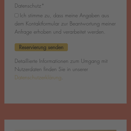
Datenschutz
*
Ich stimme zu, dass meine Angaben aus
dem Kontaktformular zur Beantwortung meiner
Anfrage erhoben und verarbeitet werden.
Detaillierte Informationen zum Umgang mit
Nutzerdaten finden Sie in unserer
Datenschutzerklärung
.