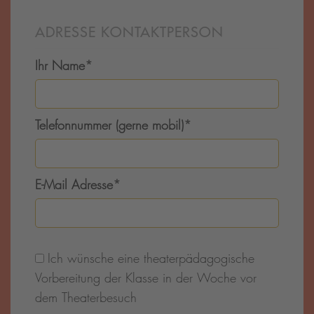
ADRESSE KONTAKTPERSON
Ihr Name
*
Telefonnummer (gerne mobil)
*
E-Mail Adresse
*
Ich wünsche eine theaterpädagogische
Vorbereitung der Klasse in der Woche vor
dem Theaterbesuch