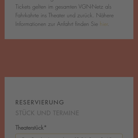
Tickets gelten im gesamten VGN-Netz als
Fahrkahrte ins Theater und zurück. Nähere
Informationen zur Anfahrt finden Sie
hier
.
RESERVIERUNG
STÜCK UND TERMINE
Theaterstück
*