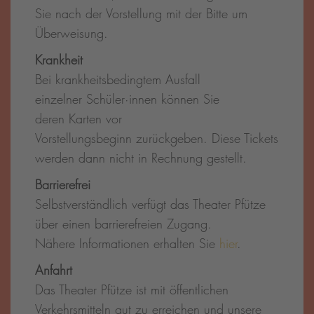
Sie nach der Vorstellung mit der Bitte um
Überweisung.
Krankheit
Bei krankheitsbedingtem Ausfall
einzelner Schüler·innen können Sie
deren Karten vor
Vorstellungsbeginn zurückgeben. Diese Tickets
werden dann nicht in Rechnung gestellt.
Barrierefrei
Selbstverständlich verfügt das Theater Pfütze
über einen barrierefreien Zugang.
Nähere Informationen erhalten Sie
hier
.
Anfahrt
Das Theater Pfütze ist mit öffentlichen
Verkehrsmitteln gut zu erreichen und unsere