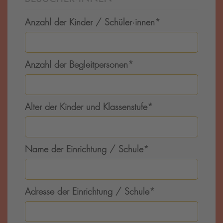
Anzahl der Kinder / Schüler·innen
*
Anzahl der Begleitpersonen
*
Alter der Kinder und Klassenstufe
*
Name der Einrichtung / Schule
*
Adresse der Einrichtung / Schule
*