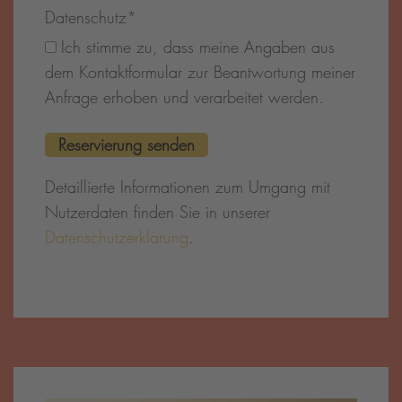
Datenschutz
*
Ich stimme zu, dass meine Angaben aus
dem Kontaktformular zur Beantwortung meiner
Anfrage erhoben und verarbeitet werden.
Detaillierte Informationen zum Umgang mit
Nutzerdaten finden Sie in unserer
Datenschutzerklärung
.