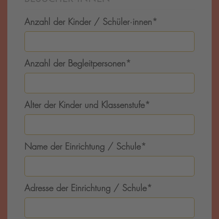
Anzahl der Kinder / Schüler·innen
*
Anzahl der Begleitpersonen
*
Alter der Kinder und Klassenstufe
*
Name der Einrichtung / Schule
*
Adresse der Einrichtung / Schule
*