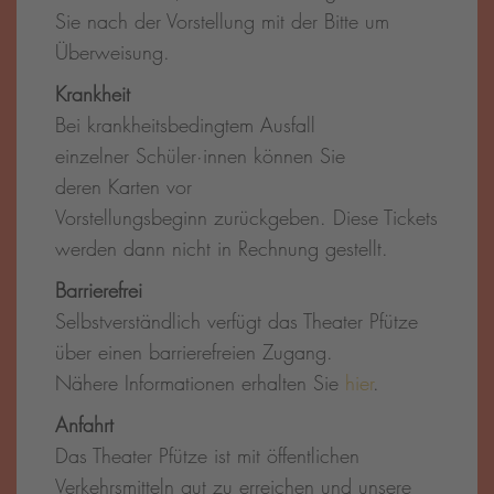
Sie nach der Vorstellung mit der Bitte um
Überweisung.
Krankheit
Bei krankheitsbedingtem Ausfall
einzelner Schüler·innen können Sie
deren Karten vor
Vorstellungsbeginn zurückgeben. Diese Tickets
werden dann nicht in Rechnung gestellt.
Barrierefrei
Selbstverständlich verfügt das Theater Pfütze
über einen barrierefreien Zugang.
Nähere Informationen erhalten Sie
hier
.
Anfahrt
Das Theater Pfütze ist mit öffentlichen
Verkehrsmitteln gut zu erreichen und unsere