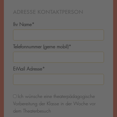
ADRESSE KONTAKTPERSON
Ihr Name
*
Telefonnummer (gerne mobil)
*
E-Mail Adresse
*
Ich wünsche eine theaterpädagogische
Vorbereitung der Klasse in der Woche vor
dem Theaterbesuch