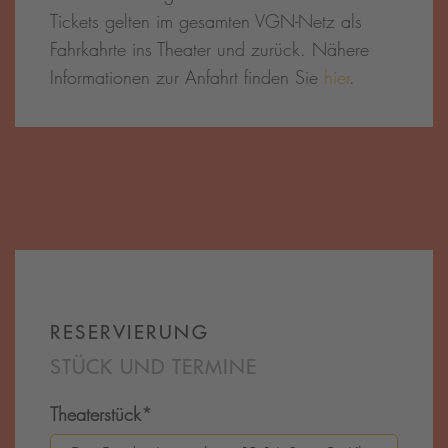
Tickets gelten im gesamten VGN-Netz als
Fahrkahrte ins Theater und zurück. Nähere
Informationen zur Anfahrt finden Sie
hier
.
RESERVIERUNG
STÜCK UND TERMINE
Theaterstück
*