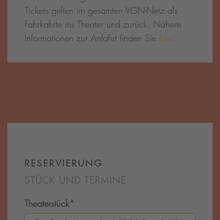
Tickets gelten im gesamten VGN-Netz als
Fahrkahrte ins Theater und zurück. Nähere
Informationen zur Anfahrt finden Sie
hier
.
RESERVIERUNG
STÜCK UND TERMINE
Theaterstück
*