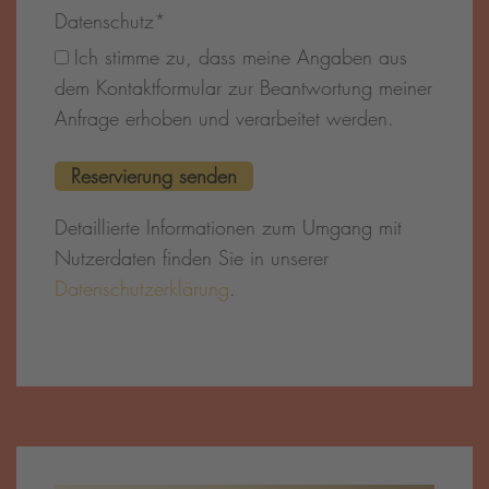
Datenschutz
*
Ich stimme zu, dass meine Angaben aus
dem Kontaktformular zur Beantwortung meiner
Anfrage erhoben und verarbeitet werden.
Detaillierte Informationen zum Umgang mit
Nutzerdaten finden Sie in unserer
Datenschutzerklärung
.