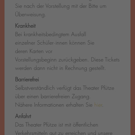
Sie nach der Vorstellung mit der Bitte um
Überweisung.
Krankheit
Bei krankheitsbedingtem Ausfall
einzelner Schüler·innen können Sie
deren Karten vor
Vorstellungsbeginn zurückgeben. Diese Tickets
werden dann nicht in Rechnung gestellt.
Barrierefrei
Selbstverständlich verfügt das Theater Pfütze
über einen barrierefreien Zugang.
Nähere Informationen erhalten Sie
hier
.
Anfahrt
Das Theater Pfütze ist mit öffentlichen
Verkehrsmitteln gut zu erreichen und unsere