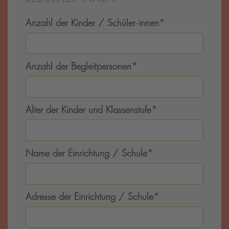
Anzahl der Kinder / Schüler·innen
*
Anzahl der Begleitpersonen
*
Alter der Kinder und Klassenstufe
*
Name der Einrichtung / Schule
*
Adresse der Einrichtung / Schule
*