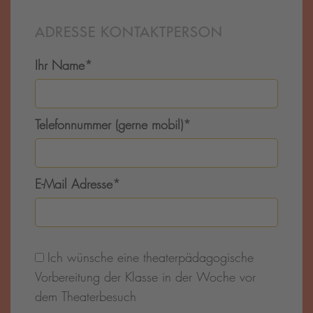
ADRESSE KONTAKTPERSON
Ihr Name
*
Telefonnummer (gerne mobil)
*
E-Mail Adresse
*
Ich wünsche eine theaterpädagogische
Vorbereitung der Klasse in der Woche vor
dem Theaterbesuch