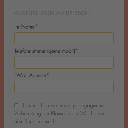
ADRESSE KONTAKTPERSON
Ihr Name
*
Telefonnummer (gerne mobil)
*
E-Mail Adresse
*
Ich wünsche eine theaterpädagogische
Vorbereitung der Klasse in der Woche vor
dem Theaterbesuch