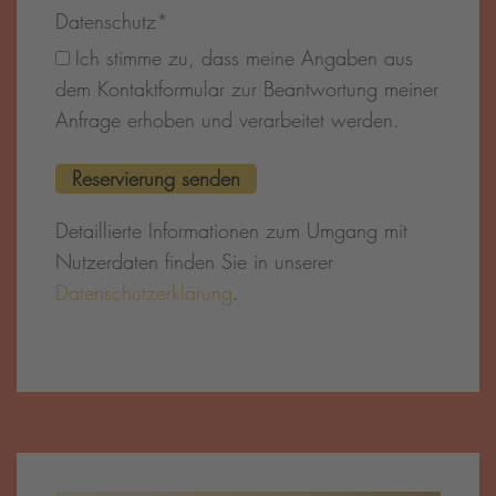
Datenschutz
*
Ich stimme zu, dass meine Angaben aus
dem Kontaktformular zur Beantwortung meiner
Anfrage erhoben und verarbeitet werden.
Detaillierte Informationen zum Umgang mit
Nutzerdaten finden Sie in unserer
Datenschutzerklärung
.