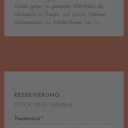
Tickets gelten im gesamten VGN-Netz als
Fahrkahrte ins Theater und zurück. Nähere
Informationen zur Anfahrt finden Sie
hier
.
RESERVIERUNG
STÜCK UND TERMINE
Theaterstück
*