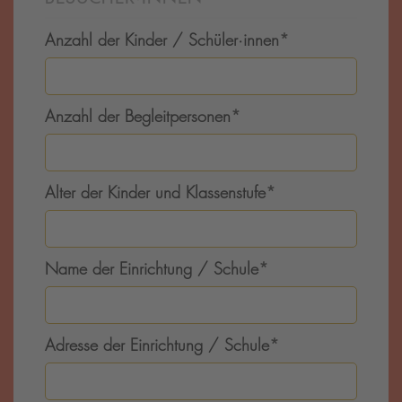
Anzahl der Kinder / Schüler·innen
*
Anzahl der Begleitpersonen
*
Alter der Kinder und Klassenstufe
*
Name der Einrichtung / Schule
*
Adresse der Einrichtung / Schule
*