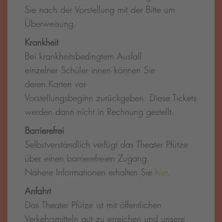
Sie nach der Vorstellung mit der Bitte um
Überweisung.
Krankheit
Bei krankheitsbedingtem Ausfall
einzelner Schüler·innen können Sie
deren Karten vor
Vorstellungsbeginn zurückgeben. Diese Tickets
werden dann nicht in Rechnung gestellt.
Barrierefrei
Selbstverständlich verfügt das Theater Pfütze
über einen barrierefreien Zugang.
Nähere Informationen erhalten Sie
hier
.
Anfahrt
Das Theater Pfütze ist mit öffentlichen
Verkehrsmitteln gut zu erreichen und unsere