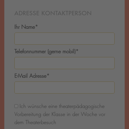
ADRESSE KONTAKTPERSON
Ihr Name
*
Telefonnummer (gerne mobil)
*
E-Mail Adresse
*
Ich wünsche eine theaterpädagogische
Vorbereitung der Klasse in der Woche vor
dem Theaterbesuch