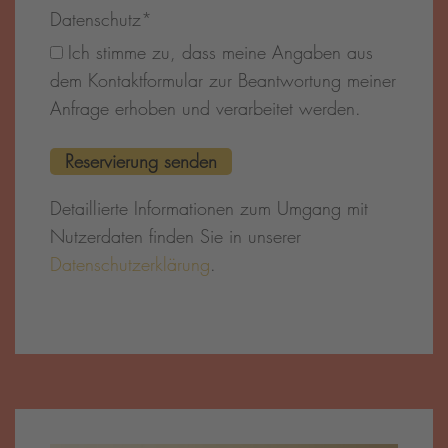
Datenschutz
*
Ich stimme zu, dass meine Angaben aus
dem Kontaktformular zur Beantwortung meiner
Anfrage erhoben und verarbeitet werden.
Detaillierte Informationen zum Umgang mit
Nutzerdaten finden Sie in unserer
Datenschutzerklärung
.