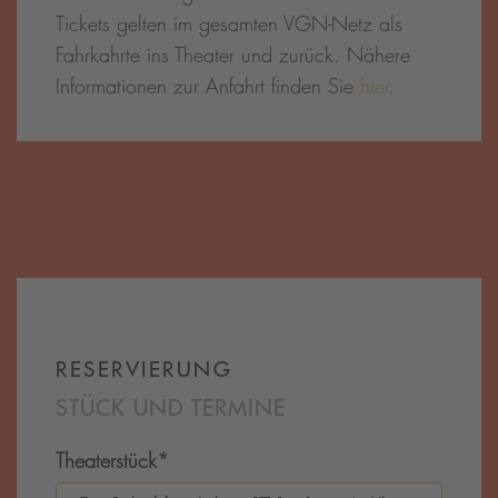
Tickets gelten im gesamten VGN-Netz als
Fahrkahrte ins Theater und zurück. Nähere
Informationen zur Anfahrt finden Sie
hier
.
RESERVIERUNG
STÜCK UND TERMINE
Theaterstück
*