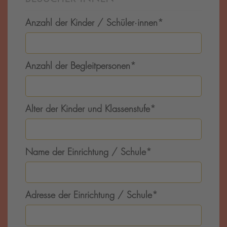
Anzahl der Kinder / Schüler·innen
*
Anzahl der Begleitpersonen
*
Alter der Kinder und Klassenstufe
*
Name der Einrichtung / Schule
*
Adresse der Einrichtung / Schule
*