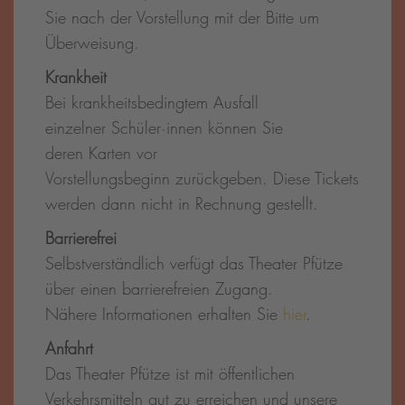
Sie nach der Vorstellung mit der Bitte um
Überweisung.
Krankheit
Bei krankheitsbedingtem Ausfall
einzelner Schüler·innen können Sie
deren Karten vor
Vorstellungsbeginn zurückgeben. Diese Tickets
werden dann nicht in Rechnung gestellt.
Barrierefrei
Selbstverständlich verfügt das Theater Pfütze
über einen barrierefreien Zugang.
Nähere Informationen erhalten Sie
hier
.
Anfahrt
Das Theater Pfütze ist mit öffentlichen
Verkehrsmitteln gut zu erreichen und unsere