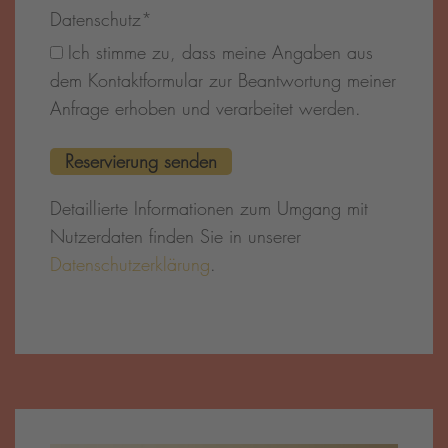
Datenschutz
*
Ich stimme zu, dass meine Angaben aus
dem Kontaktformular zur Beantwortung meiner
Anfrage erhoben und verarbeitet werden.
Detaillierte Informationen zum Umgang mit
Nutzerdaten finden Sie in unserer
Datenschutzerklärung
.