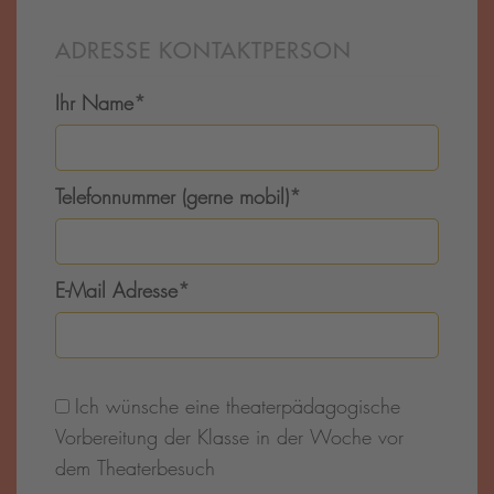
ADRESSE KONTAKTPERSON
Ihr Name
*
Telefonnummer (gerne mobil)
*
E-Mail Adresse
*
Ich wünsche eine theaterpädagogische
Vorbereitung der Klasse in der Woche vor
dem Theaterbesuch