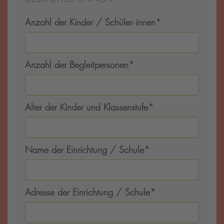
Anzahl der Kinder / Schüler·innen
*
Anzahl der Begleitpersonen
*
Alter der Kinder und Klassenstufe
*
Name der Einrichtung / Schule
*
Adresse der Einrichtung / Schule
*