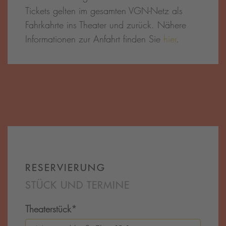
Tickets gelten im gesamten VGN-Netz als
Fahrkahrte ins Theater und zurück. Nähere
Informationen zur Anfahrt finden Sie
hier
.
RESERVIERUNG
STÜCK UND TERMINE
Theaterstück
*