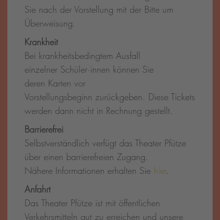
Sie nach der Vorstellung mit der Bitte um
Überweisung.
Krankheit
Bei krankheitsbedingtem Ausfall
einzelner Schüler·innen können Sie
deren Karten vor
Vorstellungsbeginn zurückgeben. Diese Tickets
werden dann nicht in Rechnung gestellt.
Barrierefrei
Selbstverständlich verfügt das Theater Pfütze
über einen barrierefreien Zugang.
Nähere Informationen erhalten Sie
hier
.
Anfahrt
Das Theater Pfütze ist mit öffentlichen
Verkehrsmitteln gut zu erreichen und unsere