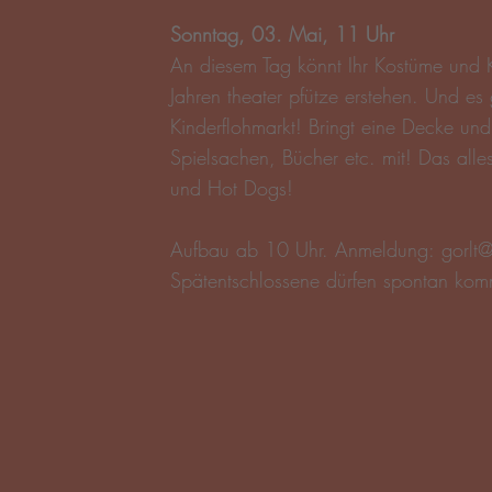
Sonntag, 03. Mai, 11 Uhr