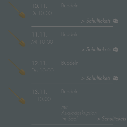
Buddeln
10.11.
Di 10:00
> Schultickets
Buddeln
11.11.
Mi 10:00
> Schultickets
Buddeln
12.11.
Do 10:00
> Schultickets
Buddeln
13.11.
Fr 10:00
mit
Audiodeskription
im Saal
> Schulticket