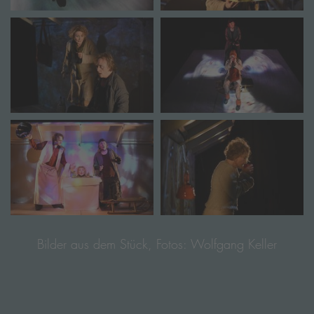
Bilder aus dem Stück, Fotos: Wolfgang Keller