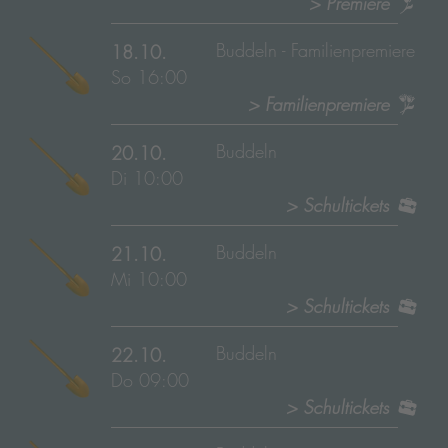
> Premiere
Buddeln - Familienpremiere
18.10.
So 16:00
> Familienpremiere
Buddeln
20.10.
Di 10:00
> Schultickets
Buddeln
21.10.
Mi 10:00
> Schultickets
Buddeln
22.10.
Do 09:00
> Schultickets