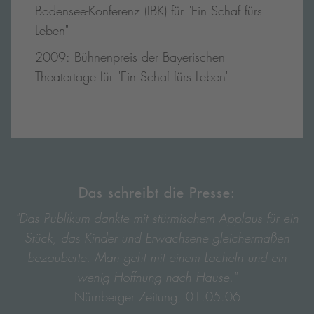
Bodensee-Konferenz (IBK) für "Ein Schaf fürs
Leben"
2009: Bühnenpreis der Bayerischen
Theatertage für "Ein Schaf fürs Leben"
Das schreibt die Presse:
"Das Publikum dankte mit stürmischem Applaus für ein
Stück, das Kinder und Erwachsene gleichermaßen
bezauberte. Man geht mit einem Lächeln und ein
wenig Hoffnung nach Hause."
Nürnberger Zeitung, 01.05.06