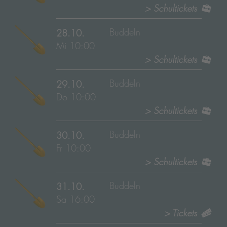
> Schultickets
Buddeln
28.10.
Mi 10:00
> Schultickets
Buddeln
29.10.
Do 10:00
> Schultickets
Buddeln
30.10.
Fr 10:00
> Schultickets
Buddeln
31.10.
Sa 16:00
> Tickets