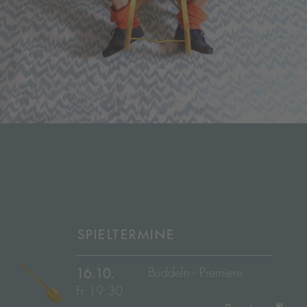
SPIELTERMINE
Buddeln - Premiere
16.10.
Fr 19:30