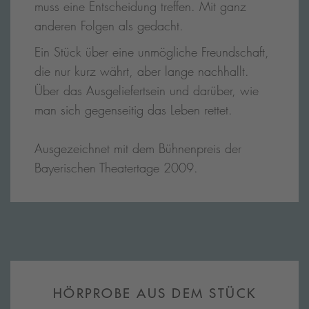
muss eine Entscheidung treffen. Mit ganz
anderen Folgen als gedacht.
Ein Stück über eine unmögliche Freundschaft,
die nur kurz währt, aber lange nachhallt.
Über das Ausgeliefertsein und darüber, wie
man sich gegenseitig das Leben rettet.
Ausgezeichnet mit dem Bühnenpreis der
Bayerischen Theatertage 2009.
HÖRPROBE AUS DEM STÜCK