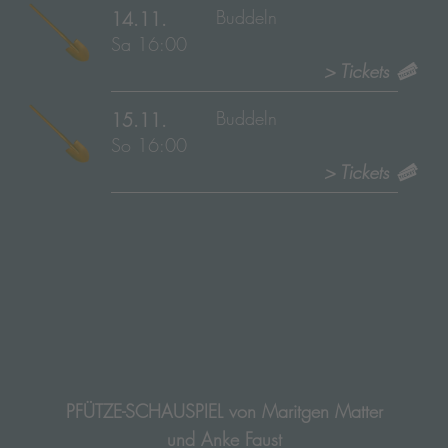
Buddeln
14.11.
Sa 16:00
> Tickets
Buddeln
15.11.
So 16:00
> Tickets
PFÜTZE-SCHAUSPIEL von Maritgen Matter
und Anke Faust