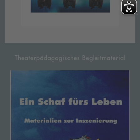
Theaterpädagogisches Begleitmaterial