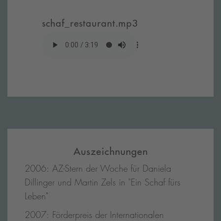
schaf_restaurant.mp3
Auszeichnungen
2006: AZ-Stern der Woche für Daniela
Dillinger und Martin Zels in "Ein Schaf fürs
Leben"
2007: Förderpreis der Internationalen