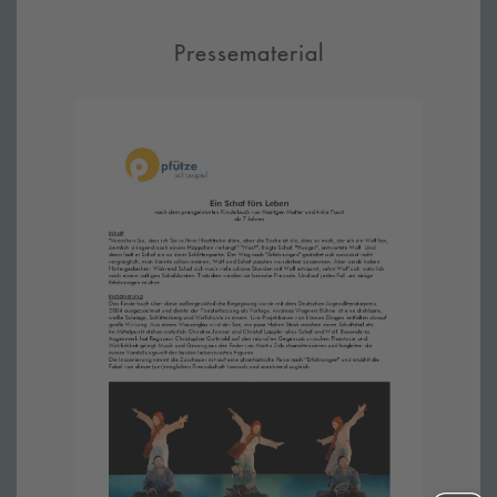
Pressematerial