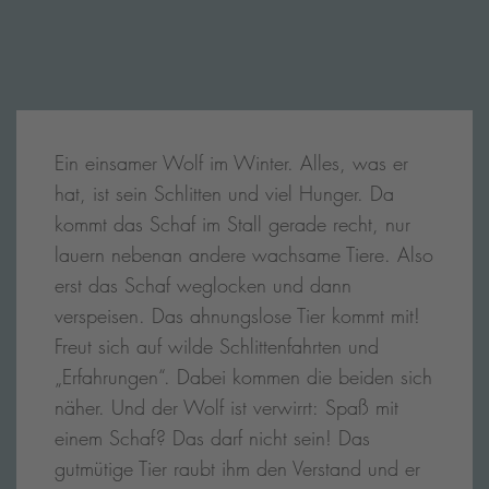
Ein einsamer Wolf im Winter. Alles, was er
hat, ist sein Schlitten und viel Hunger. Da
kommt das Schaf im Stall gerade recht, nur
lauern nebenan andere wachsame Tiere. Also
erst das Schaf weglocken und dann
verspeisen. Das ahnungslose Tier kommt mit!
Freut sich auf wilde Schlittenfahrten und
„Erfahrungen“. Dabei kommen die beiden sich
näher. Und der Wolf ist verwirrt: Spaß mit
einem Schaf? Das darf nicht sein! Das
gutmütige Tier raubt ihm den Verstand und er