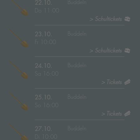
Buddeln
22.10.
Do 11:00
> Schultickets
Buddeln
23.10.
Fr 10:00
> Schultickets
Buddeln
24.10.
Sa 16:00
> Tickets
Buddeln
25.10.
So 16:00
> Tickets
Buddeln
27.10.
Di 10:00