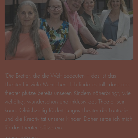
"Die Bretter, die die Welt bedeuten – das ist das
Theater für viele Menschen. Ich finde es toll, dass das
theater pfütze bereits unseren Kindern näherbringt, wie
vielfältig, wunderschön und inklusiv das Theater sein
kann. Gleichzeitig fördert junges Theater die Fantasie
und die Kreativität unserer Kinder. Daher setze ich mich
für das theater pfütze ein."