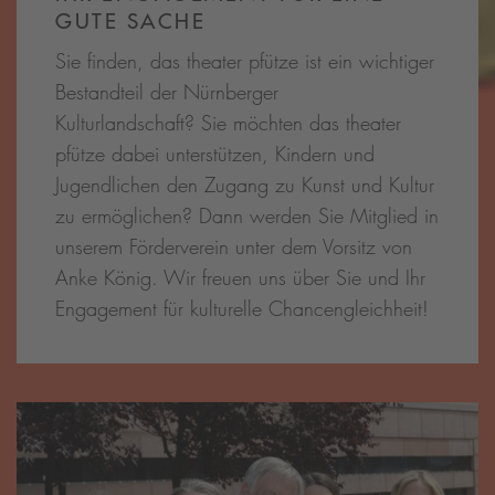
GUTE SACHE
Sie finden, das theater pfütze ist ein wichtiger
Bestandteil der Nürnberger
Kulturlandschaft? Sie möchten das theater
pfütze dabei unterstützen, Kindern und
Jugendlichen den Zugang zu Kunst und Kultur
zu ermöglichen? Dann werden Sie Mitglied in
unserem Förderverein unter dem Vorsitz von
Anke König. Wir freuen uns über Sie und Ihr
Engagement für kulturelle Chancengleichheit!