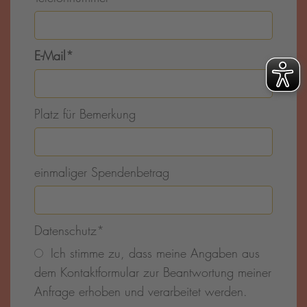
E-Mail
*
Platz für Bemerkung
einmaliger Spendenbetrag
Datenschutz
*
Ich stimme zu, dass meine Angaben aus
dem Kontaktformular zur Beantwortung meiner
Anfrage erhoben und verarbeitet werden.