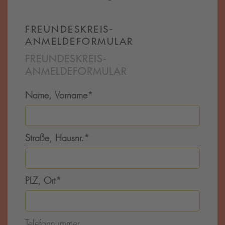
FREUNDESKREIS-
ANMELDEFORMULAR
FREUNDESKREIS-
ANMELDEFORMULAR
Name, Vorname
*
Straße, Hausnr.
*
PLZ, Ort
*
Telefonnummer