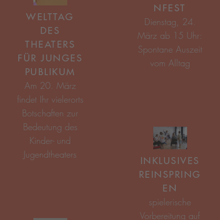
NFEST
WELTTAG
DES
THEATERS
FÜR JUNGES
PUBLIKUM
INKLUSIVES
REINSPRING
EN