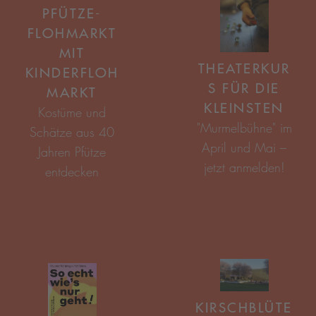
PFÜTZE-
FLOHMARKT
MIT
THEATERKUR
KINDERFLOH
S FÜR DIE
MARKT
KLEINSTEN
KIRSCHBLÜTE