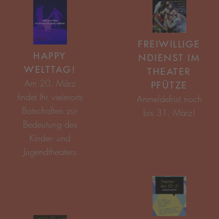
FREIWILLIGE
HAPPY
NDIENST IM
WELTTAG!
THEATER
PFÜTZE