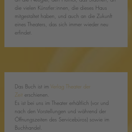
die vielen Künstler:innen, die dieses Haus
mitgestaltet haben, und auch an die Zukunft
eines Theaters, das sich immer wieder neu
erfindet.
Das Buch ist im
Verlag Theater der
Zeit
erschienen.
Es ist bei uns im Theater erhältlich (vor und
nach den Vorstellungen und während der
Öffnungszeiten des Servicebüros) sowie im
Buchhandel.