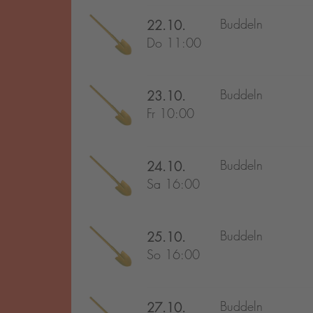
Buddeln
22.10.
Do 11:00
Buddeln
23.10.
Fr 10:00
Buddeln
24.10.
Sa 16:00
Buddeln
25.10.
So 16:00
Buddeln
27.10.