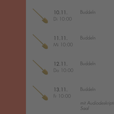
Buddeln
10.11.
Di 10:00
Buddeln
11.11.
Mi 10:00
Buddeln
12.11.
Do 10:00
Buddeln
13.11.
Fr 10:00
mit Audiodeskript
Saal