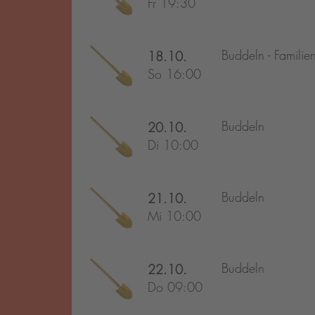
Fr 19:30
Buddeln - Familie
18.10.
So 16:00
Buddeln
20.10.
Di 10:00
Buddeln
21.10.
Mi 10:00
Buddeln
22.10.
Do 09:00