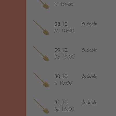
Di 10:00
Buddeln
28.10.
Mi 10:00
Buddeln
29.10.
Do 10:00
Buddeln
30.10.
Fr 10:00
Buddeln
31.10.
Sa 16:00