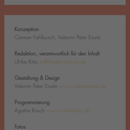
Konzeption
Carmen Fahlbusch, Valentin Peter Eisele
Redaktion, verantwortlich für den Inhalt
Ulrike Kitta
pr@theater-pfuetze.de
Gestaltung & Design
Valentin Peter Eisele
www.valentinpeter.de
Programmierung
Agathe Rösch
www.solemedia.de
Fotos