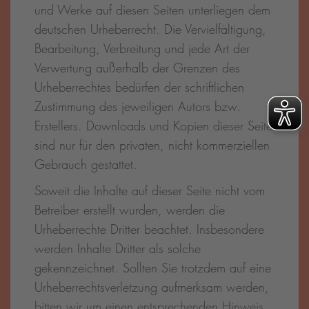
und Werke auf diesen Seiten unterliegen dem
deutschen Urheberrecht. Die Vervielfältigung,
Bearbeitung, Verbreitung und jede Art der
Verwertung außerhalb der Grenzen des
Urheberrechtes bedürfen der schriftlichen
Zustimmung des jeweiligen Autors bzw.
Erstellers. Downloads und Kopien dieser Seite
sind nur für den privaten, nicht kommerziellen
Gebrauch gestattet.
Soweit die Inhalte auf dieser Seite nicht vom
Betreiber erstellt wurden, werden die
Urheberrechte Dritter beachtet. Insbesondere
werden Inhalte Dritter als solche
gekennzeichnet. Sollten Sie trotzdem auf eine
Urheberrechtsverletzung aufmerksam werden,
bitten wir um einen entsprechenden Hinweis.