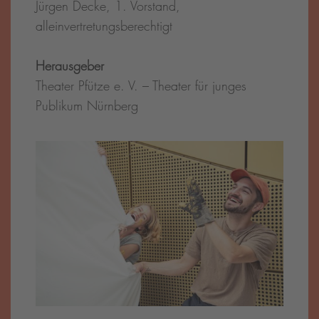
Jürgen Decke, 1. Vorstand,
alleinvertretungsberechtigt
Herausgeber
Theater Pfütze e. V. – Theater für junges
Publikum Nürnberg