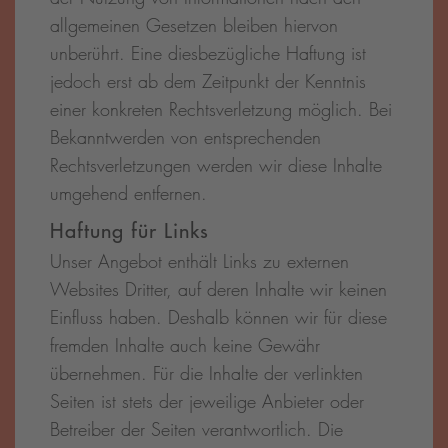
allgemeinen Gesetzen bleiben hiervon
unberührt. Eine diesbezügliche Haftung ist
jedoch erst ab dem Zeitpunkt der Kenntnis
einer konkreten Rechtsverletzung möglich. Bei
Bekanntwerden von entsprechenden
Rechtsverletzungen werden wir diese Inhalte
umgehend entfernen.
Haftung für Links
Unser Angebot enthält Links zu externen
Websites Dritter, auf deren Inhalte wir keinen
Einfluss haben. Deshalb können wir für diese
fremden Inhalte auch keine Gewähr
übernehmen. Für die Inhalte der verlinkten
Seiten ist stets der jeweilige Anbieter oder
Betreiber der Seiten verantwortlich. Die