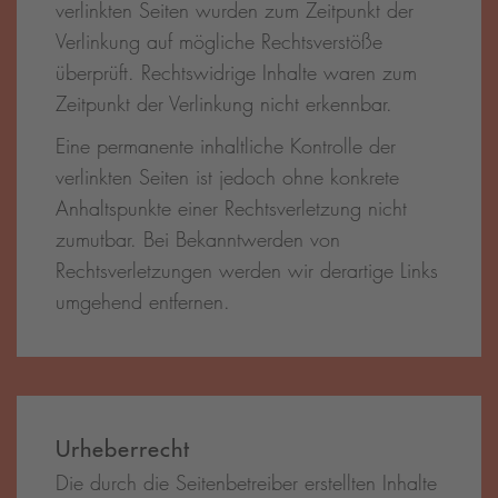
verlinkten Seiten wurden zum Zeitpunkt der
Verlinkung auf mögliche Rechtsverstöße
überprüft. Rechtswidrige Inhalte waren zum
Zeitpunkt der Verlinkung nicht erkennbar.
Eine permanente inhaltliche Kontrolle der
verlinkten Seiten ist jedoch ohne konkrete
Anhaltspunkte einer Rechtsverletzung nicht
zumutbar. Bei Bekanntwerden von
Rechtsverletzungen werden wir derartige Links
umgehend entfernen.
Urheberrecht
Die durch die Seitenbetreiber erstellten Inhalte