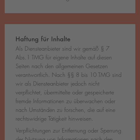
Haftung für Inhalte
Als Diensteanbieter sind wir gemäß § 7
Abs.1 TMG für eigene Inhalte auf diesen
Seiten nach den allgemeinen Gesetzen
verantwortlich. Nach §§ 8 bis 10 TMG sind
wir als Diensteanbieter jedoch nicht
verpflichtet, übermittelte oder gespeicherte
fremde Informationen zu überwachen oder
nach Umständen zu forschen, die auf eine
rechtswidrige Tätigkeit hinweisen.
Verpflichtungen zur Entfernung oder Sperrung
der Nutzung von Informationen nach den