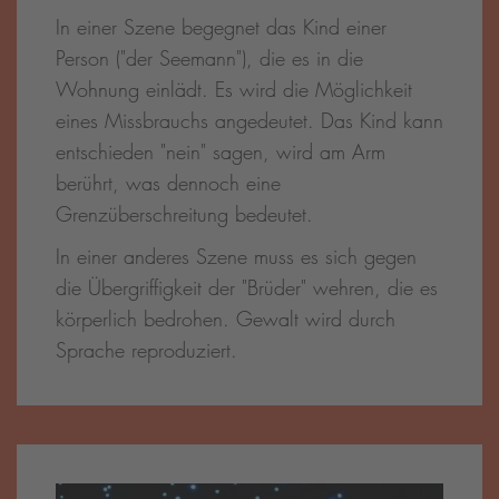
In einer Szene begegnet das Kind einer
Person ("der Seemann"), die es in die
Wohnung einlädt. Es wird die Möglichkeit
eines Missbrauchs angedeutet. Das Kind kann
entschieden "nein" sagen, wird am Arm
berührt, was dennoch eine
Grenzüberschreitung bedeutet.
In einer anderes Szene muss es sich gegen
die Übergriffigkeit der "Brüder" wehren, die es
körperlich bedrohen. Gewalt wird durch
Sprache reproduziert.