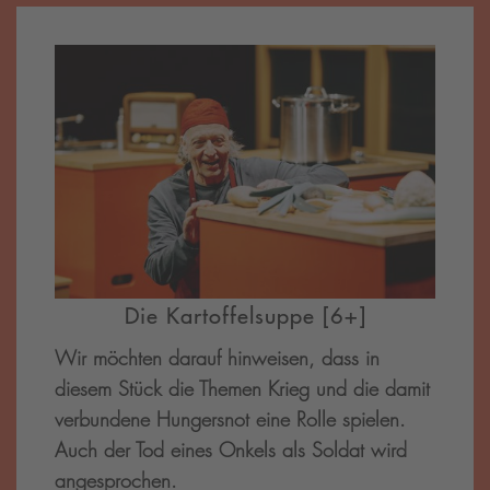
Die Kartoffelsuppe [6+]
Wir möchten darauf hinweisen, dass in
diesem Stück die Themen Krieg und die damit
verbundene Hungersnot eine Rolle spielen.
Auch der Tod eines Onkels als Soldat wird
angesprochen.