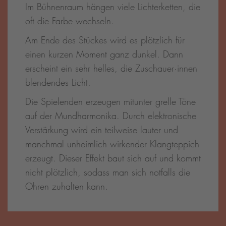
Im Bühnenraum hängen viele Lichterketten, die
oft die Farbe wechseln.
Am Ende des Stückes wird es plötzlich für
einen kurzen Moment ganz dunkel. Dann
erscheint ein sehr helles, die Zuschauer·innen
blendendes Licht.
Die Spielenden erzeugen mitunter grelle Töne
auf der Mundharmonika. Durch elektronische
Verstärkung wird ein teilweise lauter und
manchmal unheimlich wirkender Klangteppich
erzeugt. Dieser Effekt baut sich auf und kommt
nicht plötzlich, sodass man sich notfalls die
Ohren zuhalten kann.