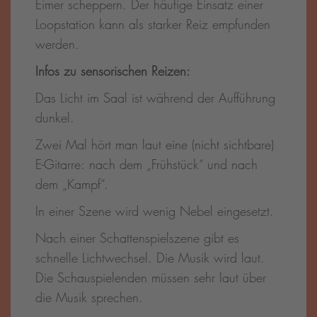
Eimer scheppern. Der häufige Einsatz einer
Loopstation kann als starker Reiz empfunden
werden.
Infos zu sensorischen Reizen:
Das Licht im Saal ist während der Aufführung
dunkel.
Zwei Mal hört man laut eine (nicht sichtbare)
E-Gitarre: nach dem „Frühstück“ und nach
dem „Kampf“.
In einer Szene wird wenig Nebel eingesetzt.
Nach einer Schattenspielszene gibt es
schnelle Lichtwechsel. Die Musik wird laut.
Die Schauspielenden müssen sehr laut über
die Musik sprechen.