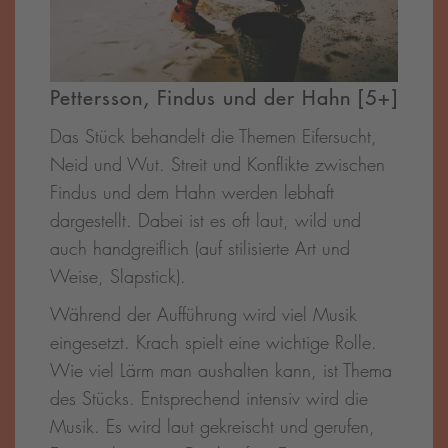
Pettersson, Findus und der Hahn [5+]
Das Stück behandelt die Themen Eifersucht,
Neid und Wut. Streit und Konflikte zwischen
Findus und dem Hahn werden lebhaft
dargestellt. Dabei ist es oft laut, wild und
auch handgreiflich (auf stilisierte Art und
Weise, Slapstick).
Während der Aufführung wird viel Musik
eingesetzt. Krach spielt eine wichtige Rolle.
Wie viel Lärm man aushalten kann, ist Thema
des Stücks. Entsprechend intensiv wird die
Musik. Es wird laut gekreischt und gerufen,