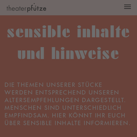
Zum Hauptinhalt springen
sensible inhalte
und hinweise
DIE THEMEN UNSERER STÜCKE
WERDEN ENTSPRECHEND UNSEREN
ALTERSEMPFEHLUNGEN DARGESTELLT.
MENSCHEN SIND UNTERSCHIEDLICH
EMPFINDSAM. HIER KÖNNT IHR EUCH
ÜBER SENSIBLE INHALTE INFORMIEREN.