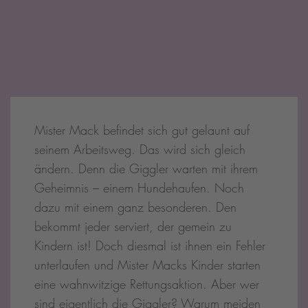
Mister Mack befindet sich gut gelaunt auf
seinem Arbeitsweg. Das wird sich gleich
ändern. Denn die Giggler warten mit ihrem
Geheimnis – einem Hundehaufen. Noch
dazu mit einem ganz besonderen. Den
bekommt jeder serviert, der gemein zu
Kindern ist! Doch diesmal ist ihnen ein Fehler
unterlaufen und Mister Macks Kinder starten
eine wahnwitzige Rettungsaktion. Aber wer
sind eigentlich die Giggler? Warum meiden