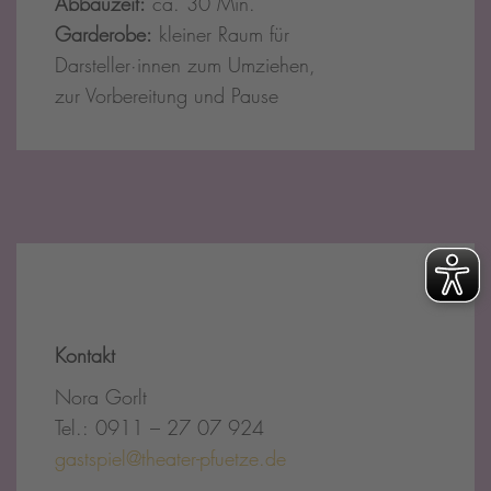
Abbauzeit:
ca. 30 Min.
Garderobe:
kleiner Raum für
Darsteller·innen zum Umziehen,
zur Vorbereitung und Pause
Kontakt
Nora Gorlt
Tel.: 0911 – 27 07 924
gastspiel@theater-pfuetze.de