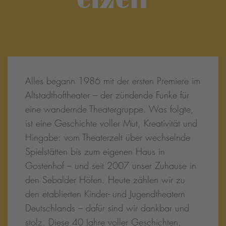
Alles begann 1986 mit der ersten Premiere im
Altstadthoftheater – der zündende Funke für
eine wandernde Theatergruppe. Was folgte,
ist eine Geschichte voller Mut, Kreativität und
Hingabe: vom Theaterzelt über wechselnde
Spielstätten bis zum eigenen Haus in
Gostenhof – und seit 2007 unser Zuhause in
den Sebalder Höfen. Heute zählen wir zu
den etablierten Kinder- und Jugendtheatern
Deutschlands – dafür sind wir dankbar und
stolz. Diese 40 Jahre voller Geschichten,