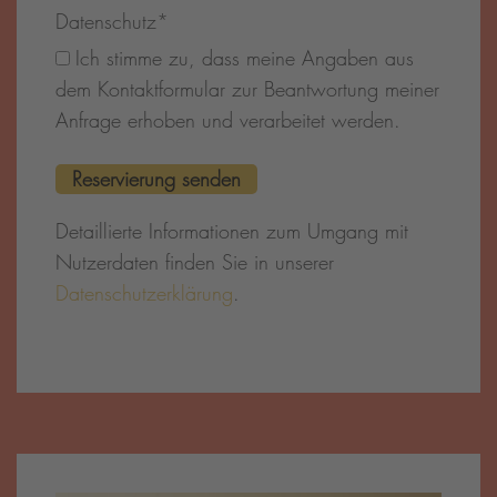
Datenschutz
*
Ich stimme zu, dass meine Angaben aus
dem Kontaktformular zur Beantwortung meiner
Anfrage erhoben und verarbeitet werden.
Detaillierte Informationen zum Umgang mit
Nutzerdaten finden Sie in unserer
Datenschutzerklärung
.