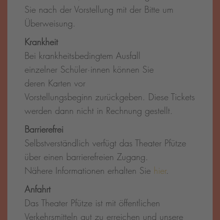
Sie nach der Vorstellung mit der Bitte um
Überweisung.
Krankheit
Bei krankheitsbedingtem Ausfall
einzelner Schüler·innen können Sie
deren Karten vor
Vorstellungsbeginn zurückgeben. Diese Tickets
werden dann nicht in Rechnung gestellt.
Barrierefrei
Selbstverständlich verfügt das Theater Pfütze
über einen barrierefreien Zugang.
Nähere Informationen erhalten Sie
hier
.
Anfahrt
Das Theater Pfütze ist mit öffentlichen
Verkehrsmitteln gut zu erreichen und unsere