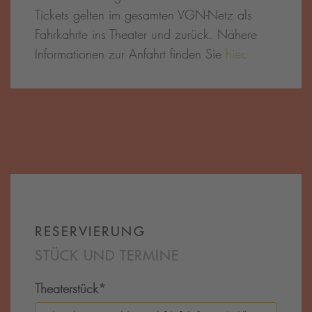
Tickets gelten im gesamten VGN-Netz als
Fahrkahrte ins Theater und zurück. Nähere
Informationen zur Anfahrt finden Sie
hier
.
RESERVIERUNG
STÜCK UND TERMINE
Theaterstück
*