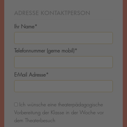
ADRESSE KONTAKTPERSON
Ihr Name
*
Telefonnummer (gerne mobil)
*
E-Mail Adresse
*
Ich wünsche eine theaterpädagogische
Vorbereitung der Klasse in der Woche vor
dem Theaterbesuch