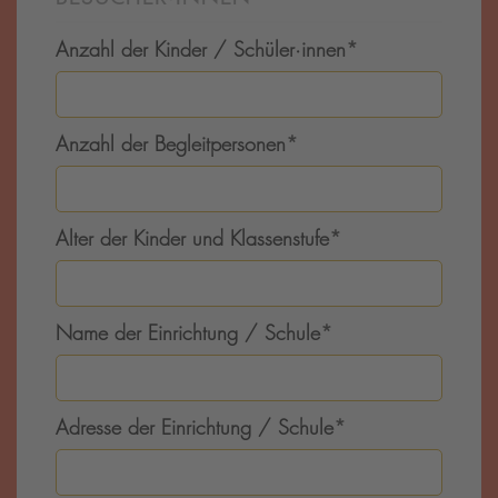
Anzahl der Kinder / Schüler·innen
*
Anzahl der Begleitpersonen
*
Alter der Kinder und Klassenstufe
*
Name der Einrichtung / Schule
*
Adresse der Einrichtung / Schule
*