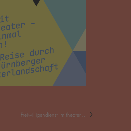
Freiwilligendienst im theater…