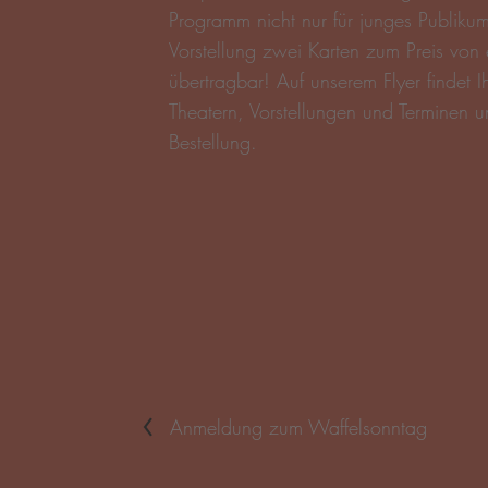
Flyer
Anmeldung zum Waffelsonntag