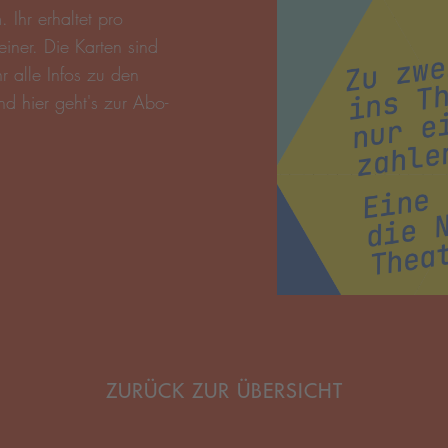
hier
ZURÜCK ZUR ÜBERSICHT