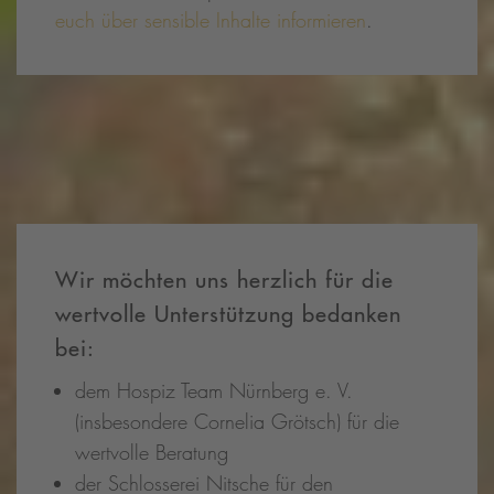
euch über sensible Inhalte informieren
.
Wir möchten uns herzlich für die
wertvolle Unterstützung bedanken
bei:
dem Hospiz Team Nürnberg e. V.
(insbesondere Cornelia Grötsch) für die
wertvolle Beratung
der Schlosserei Nitsche für den