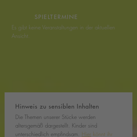
SPIELTERMINE
Es gibt keine Veranstaltungen in der aktuellen
Ansicht.
Hinweis zu sensiblen Inhalten
Die Themen unserer Stücke werden
altersgemäß dargestellt. Kinder sind
unterschiedlich empfindsam.
Hier
könnt ihr