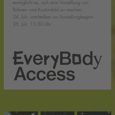
ermöglicht es, sich eine Vorstellung von
Bühnen- und Kostümbild zu machen.
24. Juli: unmittelbar vor Vorstellungbeginn
26. Juli: 15:30 Uhr