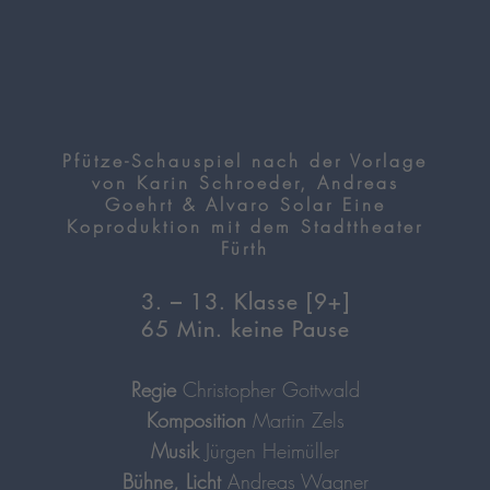
Pfütze-Schauspiel nach der Vorlage
von Karin Schroeder, Andreas
Goehrt & Alvaro Solar Eine
Koproduktion mit dem Stadttheater
Fürth
3. – 13. Klasse [9+]
65 Min. keine Pause
Regie
Christopher Gottwald
Komposition
Martin Zels
Musik
Jürgen Heimüller
Bühne, Licht
Andreas Wagner