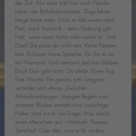
der Zeit. Nur einer hält hier noch Wache:
Lukas, der Bahnhofsvorsteher. Züge fahren
längst keine mehr. Doch er lebt weiter nach
Plan, nach Vorschrift – denn Ordnung gibt
Halt, wenn sonst nichts mehr sicher ist. Und
Elise? Die passt da nicht rein. Keine Papiere,
kein Zuhause, keine Sprache. Für ihn ist sie
ein Niemand. Und niemand darf hier bleiben.
Doch Elise geht nicht. Sie bleibt. Einen Tag.
Eine Woche. Ein ganzes Jahr. Langsam
verändert sich etwas. Zwischen
Akkordeonklängen, strengen Regeln und
stummen Blicken entsteht eine vorsichtige
Nähe. Und mit ihr die Frage: Was macht
einen Menschen aus – Herkunft, Papiere,
Sprache? Oder das, was er für andere