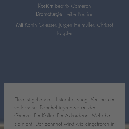
Kostüm
Beatrix Cameron
Dramaturgie
Heike Pourian
Mit
Katrin Griesser, Jürgen Heimüller, Christof
Lappler
Elise ist geflohen. Hinter ihr: Krieg. Vor ihr: ein
verlassener Bahnhof irgendwo an der
Grenze. Ein Koffer. Ein Akkordeon. Mehr hat
sie nicht. Der Bahnhof wirkt wie eingefroren in