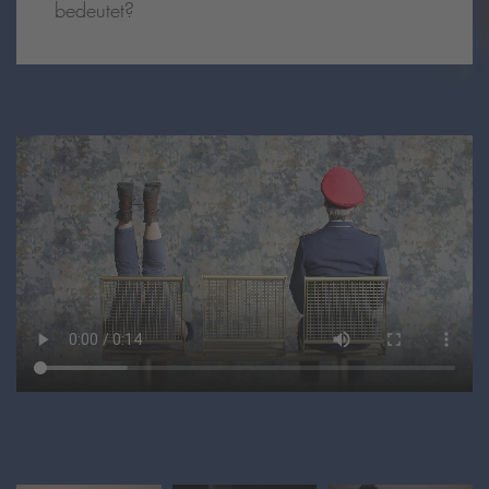
bedeutet?