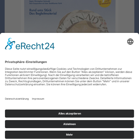
Cookie-Einstellungen